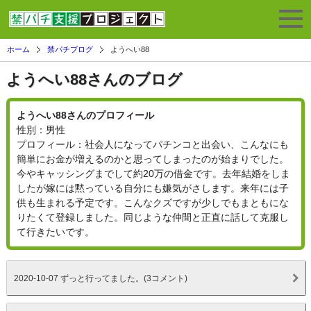
ホーム
禁パチブログ
ようへい88
ようへい88さんのブログ
ようへい88さんのプロフィール
性別：男性
プロフィール：社会人になってパチンコと出会い、こんなにも
簡単にお金が増えるのかと思ってしまったのが始まりでした。
今やキャッシングまでして約20万の借金です。去年結婚をしま
したが嫁には黙っている自分にも嫌気がさします。来年には子
供も生まれる予定です。こんなクズですが少しでもまともにな
りたくて登録しました。同じような仲間と正直に話して克服し
て行きたいです。
2020-10-07 ずっと行ってました。(3コメント)