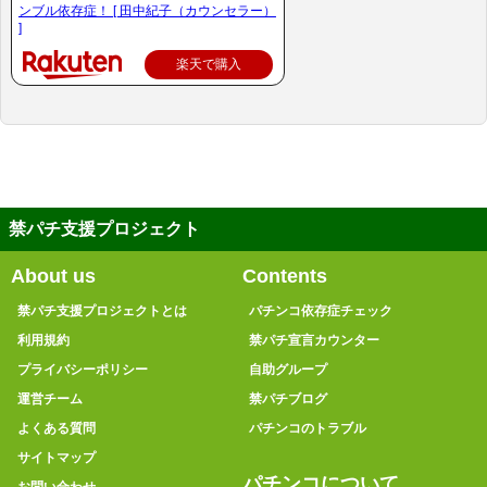
ンブル依存症！ [ 田中紀子（カウンセラー）
]
楽天で購入
禁パチ支援プロジェクト
About us
Contents
禁パチ支援プロジェクトとは
パチンコ依存症チェック
利用規約
禁パチ宣言カウンター
プライバシーポリシー
自助グループ
運営チーム
禁パチブログ
よくある質問
パチンコのトラブル
サイトマップ
パチンコについて
お問い合わせ