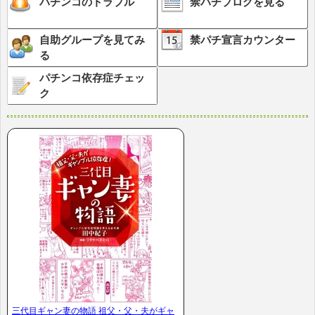
パチンコのトラブル
禁パチブログを見る
自助グループを見てみ
禁パチ宣言カウンター
る
パチンコ依存症チェッ
ク
三代目ギャン妻の物語 祖父・父・夫がギャ