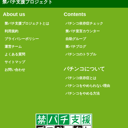
禁パチ支援プロジェクト
About us
Contents
禁パチ支援プロジェクトとは
パチンコ依存症チェック
利用規約
禁パチ宣言カウンター
プライバシーポリシー
自助グループ
運営チーム
禁パチブログ
よくある質問
パチンコのトラブル
サイトマップ
パチンコについて
お問い合わせ
パチンコ依存症とは
パチンコをやめられない理由
パチンコをやめる方法