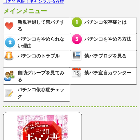
自力で克服！ギャンブル依存症
メインメニュー
新規登録して禁パチす
パチンコ依存症とは
る
パチンコをやめられな
パチンコをやめる方法
い理由
パチンコのトラブル
禁パチブログを見る
自助グループを見てみ
禁パチ宣言カウンター
る
パチンコ依存症チェッ
ク