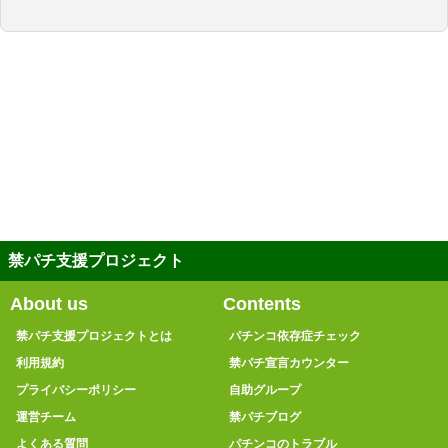
禁パチ支援プロジェクト
About us
Contents
禁パチ支援プロジェクトとは
パチンコ依存症チェック
利用規約
禁パチ宣言カウンター
プライバシーポリシー
自助グループ
運営チーム
禁パチブログ
よくある質問
パチンコのトラブル