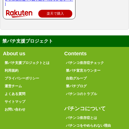
]
楽天で購入
禁パチ支援プロジェクト
About us
Contents
禁パチ支援プロジェクトとは
パチンコ依存症チェック
利用規約
禁パチ宣言カウンター
プライバシーポリシー
自助グループ
運営チーム
禁パチブログ
よくある質問
パチンコのトラブル
サイトマップ
パチンコについて
お問い合わせ
パチンコ依存症とは
パチンコをやめられない理由