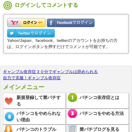
ログインしてコメントする
Yahoo!Japan、facebook、twitterのアカウントをお持ちの方
は、ログインボタンを押すだけでコメントが可能です。
ギャンブル依存症３０分でギャンブルは辞められる
自力で克服！ギャンブル依存症
メインメニュー
新規登録して禁パチす
パチンコ依存症とは
る
パチンコをやめられな
パチンコをやめる方法
い理由
パチンコのトラブル
禁パチブログを見る