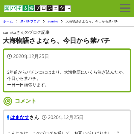
ホーム
禁パチブログ
sumiko
大海物語さよなら、今日から禁パチ
sumikoさんのブログ記事
大海物語さよなら、今日から禁パチ
2020年12月25日
2年前からパチンコにはまり、大海物語にいくら注ぎ込んだか。
今日から禁パチ。
一日一日頑張ります。
コメント
はまなす
さん
2020年12月25日
こんにちは。このブログを通して、お互いがんばりましょう