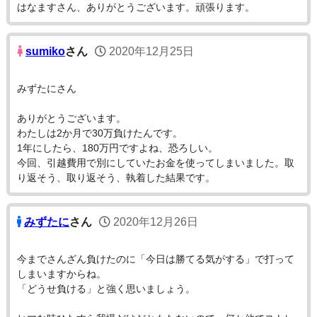
はなますさん、ありがとうございます。頑張ります。
sumiko
さん
2020年12月25日
みずたにさん
ありがとうございます。
わたしは2か月で30万負けたんです。
1年にしたら、180万円ですよね、恐ろしい。
今回、引越費用で別にしていたお金を使ってしまいました。取
り返そう、取り返そう、執着した結果です。
みずたに
さん
2020年12月26日
今までさんざん負けたのに「今日は勝てる気がする」で打って
しまいますからね。
「どうせ負ける」と強く思いましょう。